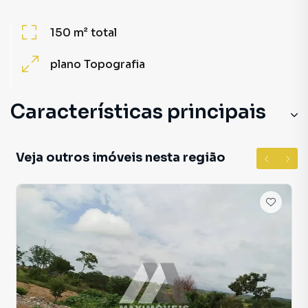
150 m²
total
plano
Topografia
Características principais
Veja outros imóveis nesta região