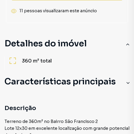
11 pessoas visualizaram este anúncio
Detalhes do imóvel
360 m²
total
Características principais
Descrição
Terreno de 360m² no Bairro São Francisco 2
Lote 12x30 em excelente localização com grande potencial