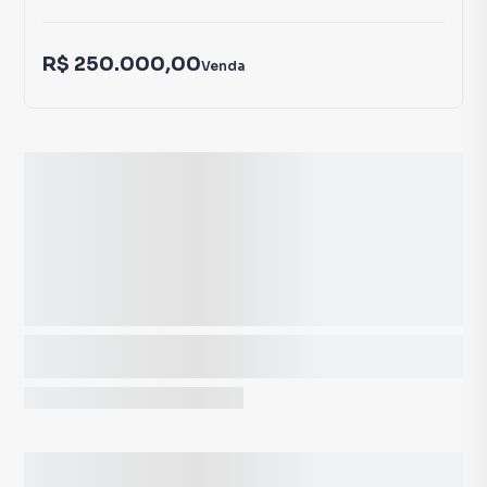
R$ 250.000,00
Venda