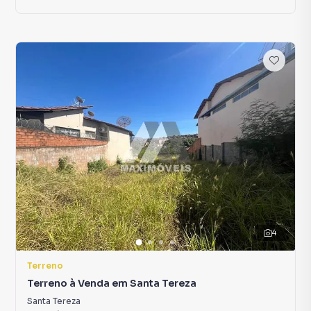
4
Terreno
Terreno à Venda em Santa Tereza
Santa Tereza