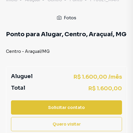
Fotos
Ponto para Alugar, Centro, Araçuaí, MG
Centro
-
Araçuaí
/
MG
Aluguel
R$ 1.600,00 /mês
Total
R$ 1.600,00
Solicitar contato
Quero visitar