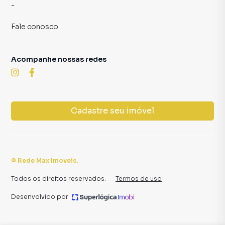
-
Fale conosco
Acompanhe nossas redes
Cadastre seu imóvel
©
Rede Max Imoveis
.
Todos os direitos reservados.
·
Termos de uso
·
Desenvolvido por