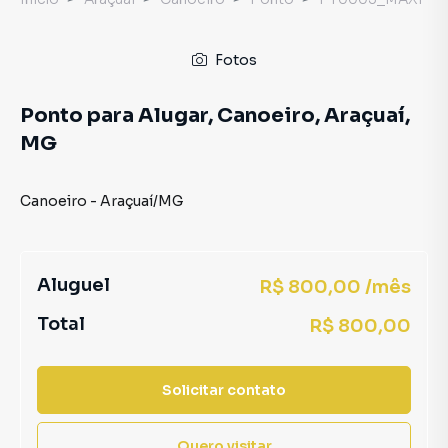
Fotos
Ponto para Alugar, Canoeiro, Araçuaí,
MG
Canoeiro
-
Araçuaí
/
MG
Aluguel
R$ 800,00 /mês
Total
R$ 800,00
Solicitar contato
Quero visitar