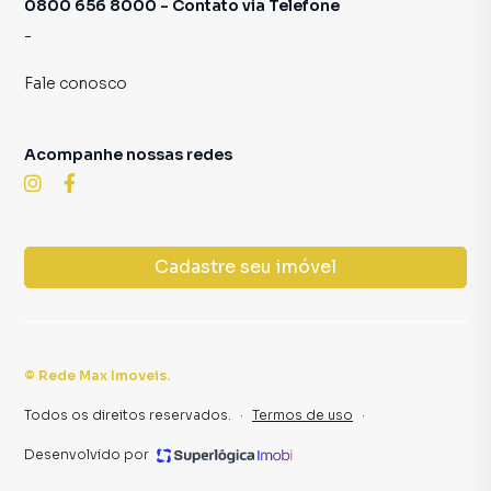
0800 656 8000 - Contato via Telefone
-
Fale conosco
Acompanhe nossas redes
Cadastre seu imóvel
©
Rede Max Imoveis
.
Todos os direitos reservados.
·
Termos de uso
·
Desenvolvido por