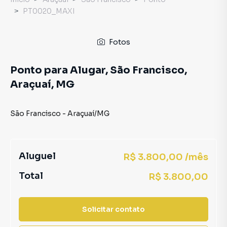
PT0020_MAXI
Fotos
Ponto para Alugar, São Francisco,
Araçuaí, MG
São Francisco
-
Araçuaí
/
MG
Aluguel
R$ 3.800,00 /mês
Total
R$ 3.800,00
Solicitar contato