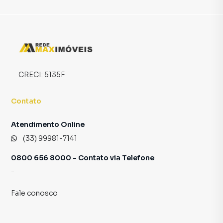
CRECI:
5135F
Contato
Atendimento Online
(33) 99981-7141
0800 656 8000 - Contato via Telefone
-
Fale conosco