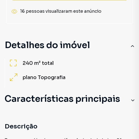
16 pessoas visualizaram este anúncio
Detalhes do imóvel
240 m²
total
plano
Topografia
Características principais
Descrição