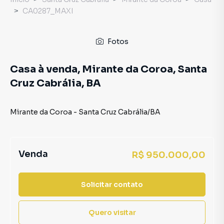
CA0287_MAXI
Fotos
Casa à venda, Mirante da Coroa, Santa
Cruz Cabrália, BA
Mirante da Coroa
-
Santa Cruz Cabrália
/
BA
Venda
R$ 950.000,00
Solicitar contato
Quero visitar