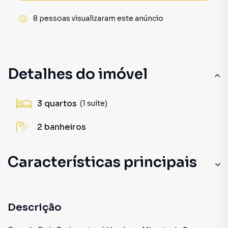
8 pessoas visualizaram este anúncio
Detalhes do imóvel
3
quartos
(1 suíte)
2
banheiros
Características principais
Descrição