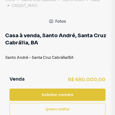
CA0267_MAXI
Fotos
Casa à venda, Santo André, Santa Cruz
Cabrália, BA
Santo André
-
Santa Cruz Cabrália
/
BA
Venda
R$ 680.000,00
Solicitar contato
Quero visitar