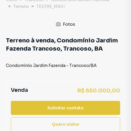
Terreno
TE0199_MAXI
Fotos
Terreno à venda, Condomínio Jardim
Fazenda Trancoso, Trancoso, BA
Condomínio Jardim Fazenda
-
Trancoso
/
BA
Venda
R$ 650.000,00
Solicitar contato
Quero visitar