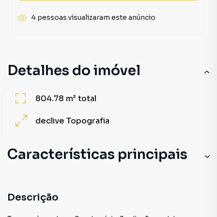
4 pessoas visualizaram este anúncio
Detalhes do imóvel
804.78 m²
total
declive
Topografia
Características principais
Descrição