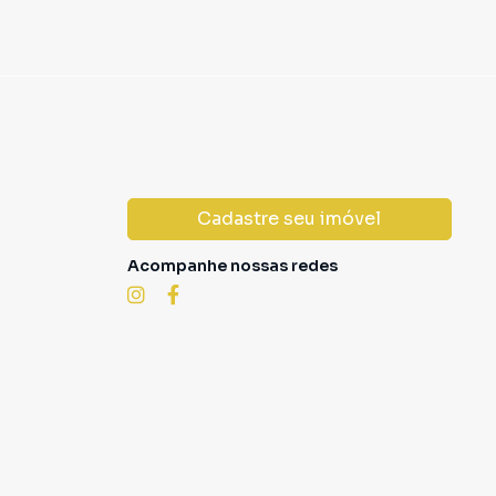
Cadastre seu imóvel
Acompanhe nossas redes