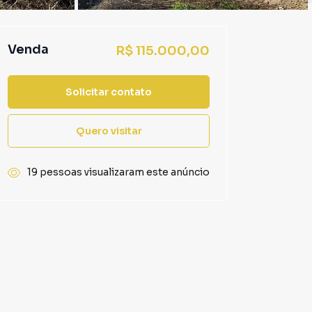
Venda
R$ 115.000,00
Solicitar contato
Quero visitar
19 pessoas visualizaram este anúncio