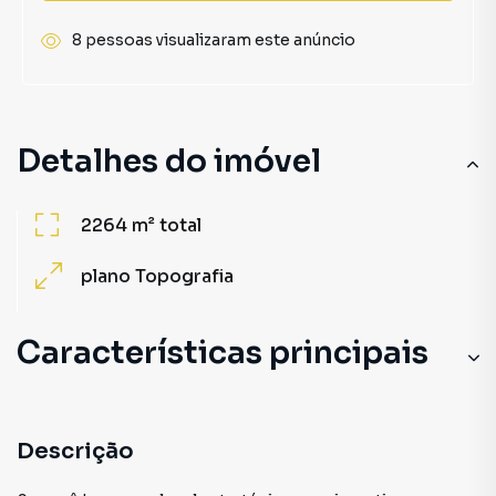
8 pessoas visualizaram este anúncio
Detalhes do imóvel
2264 m²
total
plano
Topografia
Características principais
Descrição