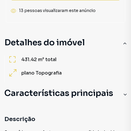
13 pessoas visualizaram este anúncio
Detalhes do imóvel
431.42 m²
total
plano
Topografia
Características principais
Descrição