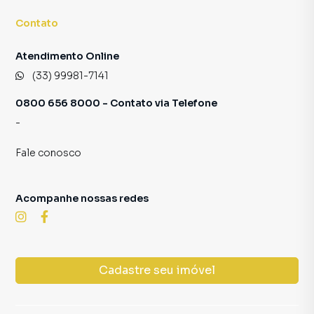
Contato
Atendimento Online
(33) 99981-7141
0800 656 8000 - Contato via Telefone
-
Fale conosco
Acompanhe nossas redes
Cadastre seu imóvel