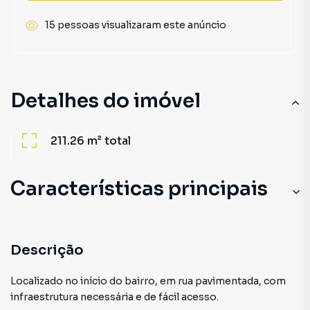
15 pessoas visualizaram este anúncio
Detalhes do imóvel
211.26 m²
total
Características principais
Descrição
Localizado no início do bairro, em rua pavimentada, com
infraestrutura necessária e de fácil acesso.