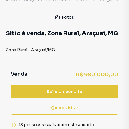
Fotos
Sítio à venda, Zona Rural, Araçuaí, MG
Zona Rural
-
Araçuaí
/
MG
Venda
R$ 980.000,00
Solicitar contato
Quero visitar
18 pessoas visualizaram este anúncio