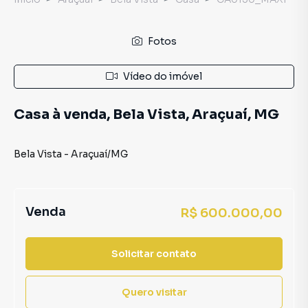
Fotos
Vídeo do imóvel
Casa à venda, Bela Vista, Araçuaí, MG
Bela Vista
-
Araçuaí
/
MG
Venda
R$ 600.000,00
Solicitar contato
Quero visitar