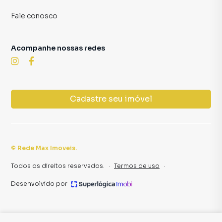
Fale conosco
Acompanhe nossas redes
Cadastre seu imóvel
©
Rede Max Imoveis
.
Todos os direitos reservados.
·
Termos de uso
·
Desenvolvido por