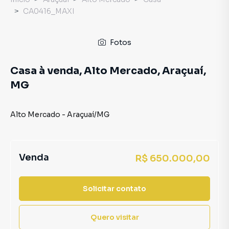
CA0416_MAXI
Fotos
Casa à venda, Alto Mercado, Araçuaí,
MG
Alto Mercado
-
Araçuaí
/
MG
Venda
R$ 650.000,00
Solicitar contato
Quero visitar