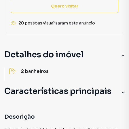
Quero visitar
20 pessoas visualizaram este anúncio
Detalhes do imóvel
2
banheiros
Características principais
Descrição