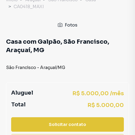
CA0418_MAXI
Fotos
Casa com Galpão, São Francisco,
Araçuaí, MG
São Francisco
-
Araçuaí
/
MG
Aluguel
R$ 5.000,00 /mês
Total
R$ 5.000,00
Solicitar contato