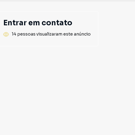
Entrar em contato
14 pessoas visualizaram este anúncio