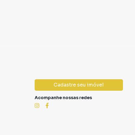
Cadastre seu imóvel
Acompanhe nossas redes