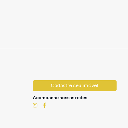
Cadastre seu imóvel
Acompanhe nossas redes