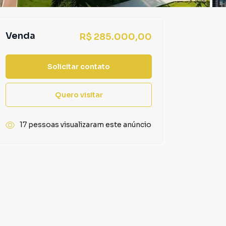
Venda
R$ 285.000,00
Solicitar contato
Quero visitar
17 pessoas visualizaram este anúncio