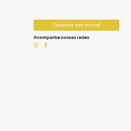
Cadastre seu imóvel
Acompanhe nossas redes