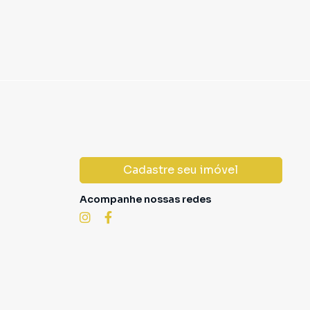
Cadastre seu imóvel
Acompanhe nossas redes