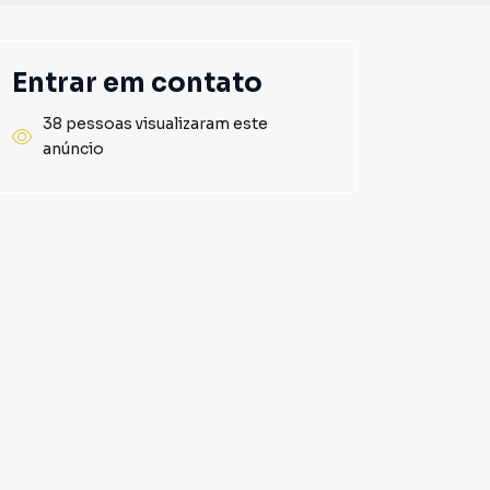
Entrar em contato
38 pessoas visualizaram este
anúncio
usivo