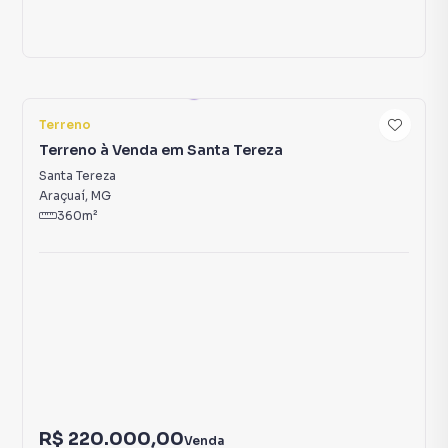
4
Terreno
Terreno à Venda em Santa Tereza
Santa Tereza