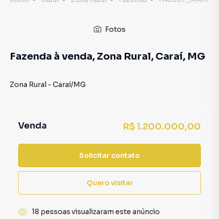
Fotos
Fazenda à venda, Zona Rural, Caraí, MG
Zona Rural
-
Caraí
/
MG
Venda
R$ 1.200.000,00
Solicitar contato
Quero visitar
18 pessoas visualizaram este anúncio