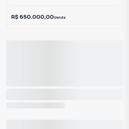
R$ 650.000,00
Venda