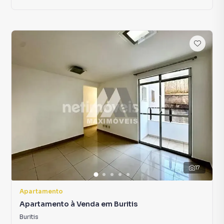
17
Apartamento
Apartamento à Venda em Buritis
Buritis