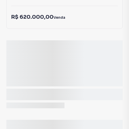
R$ 620.000,00
Venda