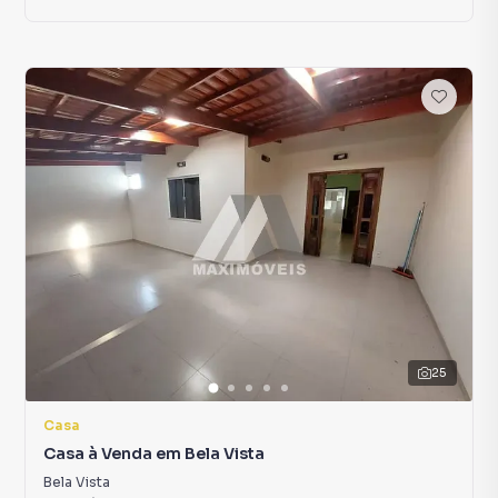
25
Casa
Casa à Venda em Bela Vista
Bela Vista