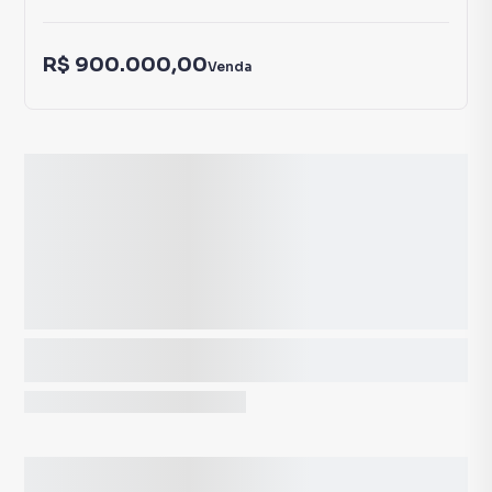
R$ 900.000,00
Venda